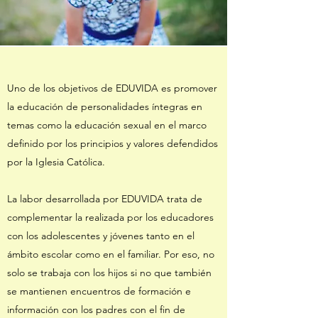
Uno de los objetivos de EDUVIDA es promover
la educación de personalidades íntegras en
temas como la educación sexual en el marco
definido por los principios y valores defendidos
por la Iglesia Católica.
La labor desarrollada por EDUVIDA trata de
complementar la realizada por los educadores
con los adolescentes y jóvenes tanto en el
ámbito escolar como en el familiar. Por eso, no
solo se trabaja con los hijos si no que también
se mantienen encuentros de formación e
información con los padres con el fin de