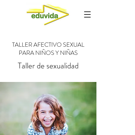
TALLER AFECTIVO SEXUAL
PARA NIÑOS Y NIÑAS
Taller de sexualidad