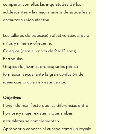
compartir con ellos las inquietudes de los
adolescentes y la mejor manera de ayudarles a
encauzar su vida afectiva.
Los talleres de educación afectivo-sexual para
niños y niñas se ofrecen a:
Colegios (para alumnos de 9 a 12 años).
Parroquias.
Grupos de jóvenes preocupados por su
formación sexual ante la gran confusión de
ideas que circulan en este campo.
Objetivos
Poner de manifiesto que las diferencias entre
hombre y mujer existen y que ambas
naturalezas se complementan.
Aprender a conocer el cuerpo como un regalo