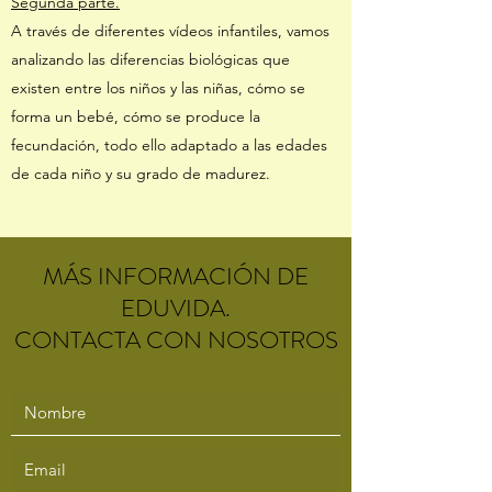
Segunda parte.
A través de diferentes vídeos infantiles, vamos
analizando las diferencias biológicas que
existen entre los niños y las niñas, cómo se
forma un bebé, cómo se produce la
fecundación, todo ello adaptado a las edades
de cada niño y su grado de madurez.
MÁS INFORMACIÓN DE
EDUVIDA.
CONTACTA CON NOSOTROS