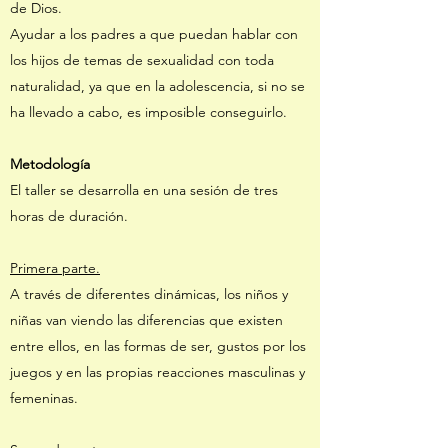
de Dios.
Ayudar a los padres a que puedan hablar con
los hijos de temas de sexualidad con toda
naturalidad, ya que en la adolescencia, si no se
ha llevado a cabo, es imposible conseguirlo.
Metodología
El taller se desarrolla en una sesión de tres
horas de duración.
Primera parte.
A través de diferentes dinámicas, los niños y
niñas van viendo las diferencias que existen
entre ellos, en las formas de ser, gustos por los
juegos y en las propias reacciones masculinas y
femeninas.